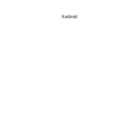
Android