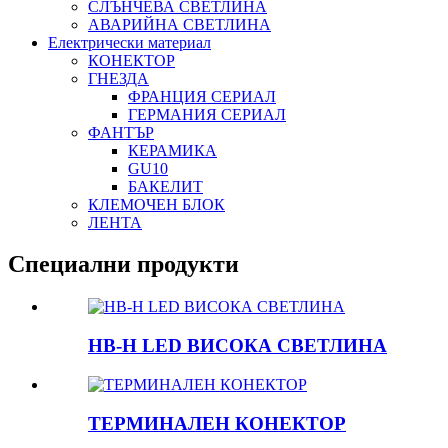
СЛЪНЧЕВА СВЕТЛИНА
АВАРИЙНА СВЕТЛИНА
Електрически материал
КОНЕКТОР
ГНЕЗДА
ФРАНЦИЯ СЕРИАЛ
ГЕРМАНИЯ СЕРИАЛ
ФАНТЪР
КЕРАМИКА
GU10
БАКЕЛИТ
КЛЕМОЧЕН БЛОК
ЛЕНТА
Специални продукти
HB-H LED ВИСОКА СВЕТЛИНА
ТЕРМИНАЛЕН КОНЕКТОР