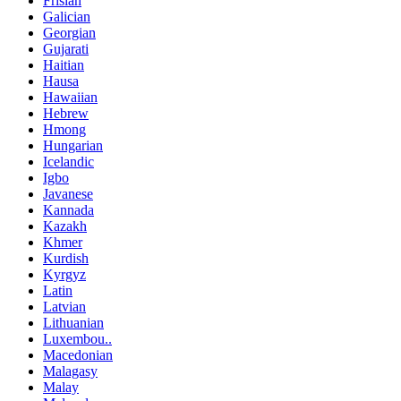
Frisian
Galician
Georgian
Gujarati
Haitian
Hausa
Hawaiian
Hebrew
Hmong
Hungarian
Icelandic
Igbo
Javanese
Kannada
Kazakh
Khmer
Kurdish
Kyrgyz
Latin
Latvian
Lithuanian
Luxembou..
Macedonian
Malagasy
Malay