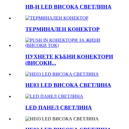
HB-H LED ВИСОКА СВЕТЛИНА
ТЕРМИНАЛЕН КОНЕКТОР
ПУХНЕТЕ КЪБНИ КОНЕКТОРИ
(ВИСОКИ...
HE03 LED ВИСОКА СВЕТЛИНА
LED ПАНЕЛ СВЕТЛИНА