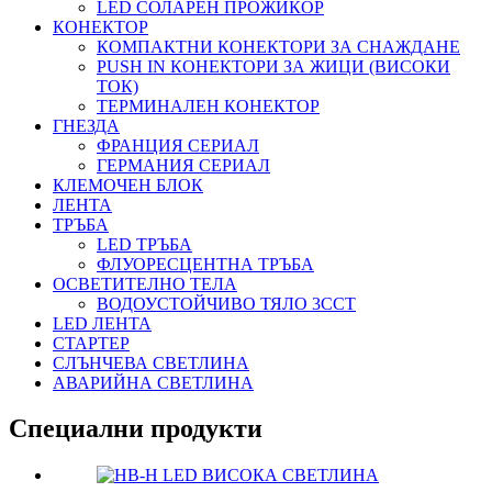
LED СОЛАРЕН ПРОЖИКОР
КОНЕКТОР
КОМПАКТНИ КОНЕКТОРИ ЗА СНАЖДАНЕ
PUSH IN КОНЕКТОРИ ЗА ЖИЦИ (ВИСОКИ
ТОК)
ТЕРМИНАЛЕН КОНЕКТОР
ГНЕЗДА
ФРАНЦИЯ СЕРИАЛ
ГЕРМАНИЯ СЕРИАЛ
КЛЕМОЧЕН БЛОК
ЛЕНТА
ТРЪБА
LED ТРЪБА
ФЛУОРЕСЦЕНТНА ТРЪБА
ОСВЕТИТЕЛНО ТЕЛА
ВОДОУСТОЙЧИВО ТЯЛО 3CCT
LED ЛЕНТА
СТАРТЕР
СЛЪНЧЕВА СВЕТЛИНА
АВАРИЙНА СВЕТЛИНА
Специални продукти